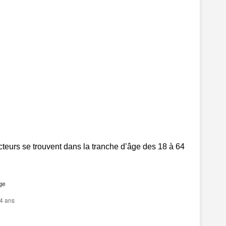
teurs se trouvent dans la tranche d’âge des 18 à 64